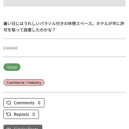
暑い日にはうれしいパラソル付きの休憩スペース。ホテルが市に許
可を取って設置したのかな？
Created:
Good
Commerce / Industry
Comments 0
Reposts 0