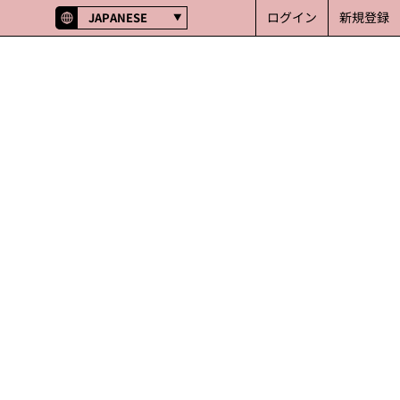
ログイン
新規登録
JAPANESE