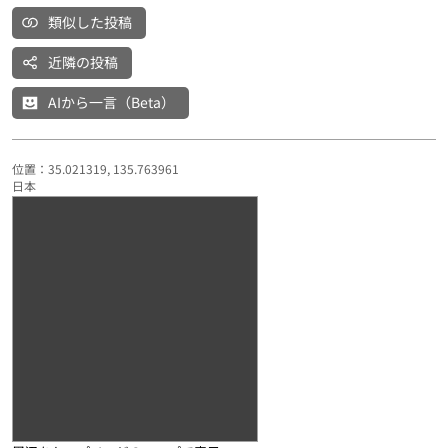
類似した投稿
近隣の投稿
AIから一言（Beta）
位置：35.021319, 135.763961
日本