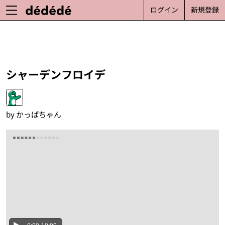
ログイン
新規登録
シャーデンフロイデ
by
かっぱちゃん
0:00 / 0:00