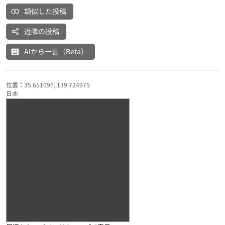
類似した投稿
近隣の投稿
AIから一言（Beta）
位置：35.651097, 139.724975
日本