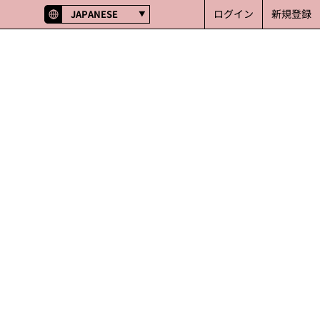
ログイン
新規登録
JAPANESE