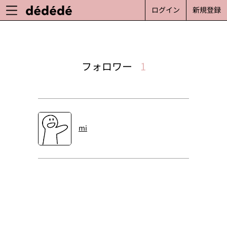
ログイン
新規登録
フォロワー
1
mi