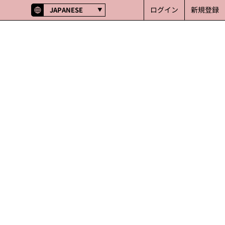
ログイン
新規登録
JAPANESE