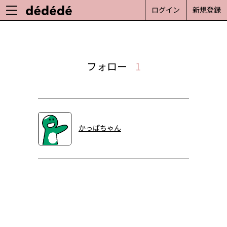
ログイン
新規登録
フォロー
1
かっぱちゃん