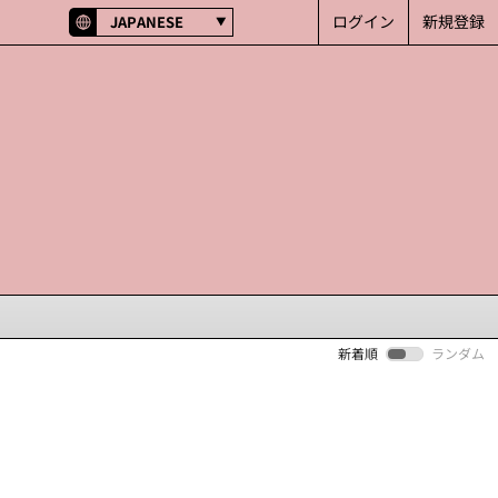
ログイン
新規登録
JAPANESE
新着順
ランダム