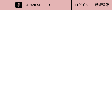
ログイン
新規登録
JAPANESE