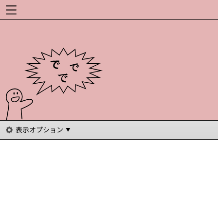
表示オプション