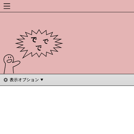
表示オプション