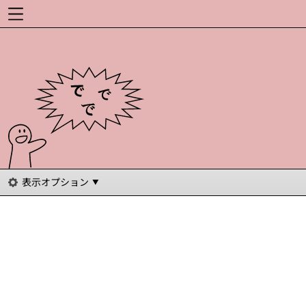
表示オプション