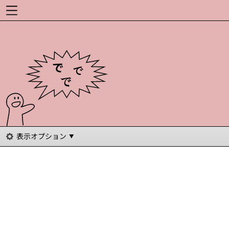
表示オプション