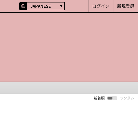
ログイン
新規登録
JAPANESE
新着順
ランダム